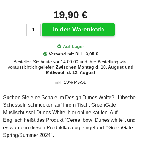
19,90 €
In den Warenkorb
Auf Lager
Versand mit DHL 3,95 €
Bestellen Sie heute vor 14:00:00 und Ihre Bestellung wird
voraussichtlich geliefert
Zwischen Montag d. 10. August und
Mittwoch d. 12. August
inkl. 19% MwSt.
Suchen Sie eine Schale im Design Dunes White? Hübsche
Schüsseln schmücken auf Ihrem Tisch. GreenGate
Müslischüssel Dunes White, hier online kaufen. Auf
Englisch heißt das Produkt "Cereal bowl Dunes white", und
es wurde in diesen Produktkatalog eingeführt: "GreenGate
Spring/Summer 2024".