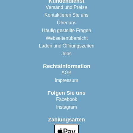
Kundendienst
Versand und Preise
Kontaktieren Sie uns
Über uns
Häufig gestellte Fragen
Webseitenübersicht
Laden und Öffnungszeiten
Jobs
Rechtsinformation
AGB
Impressum
Folgen Sie uns
Facebook
Instagram
Zahlungsarten