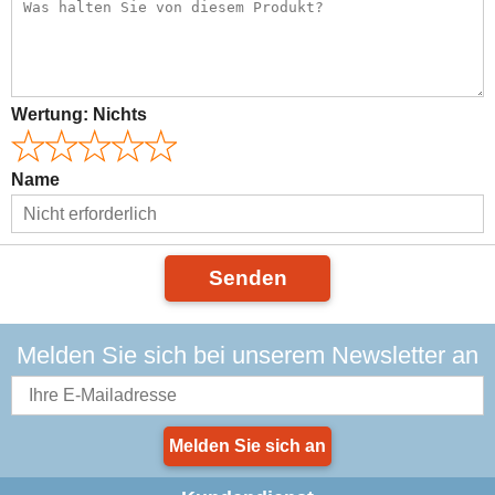
Wertung:
Nichts
Name
Senden
Melden Sie sich bei unserem Newsletter an
Melden Sie sich an