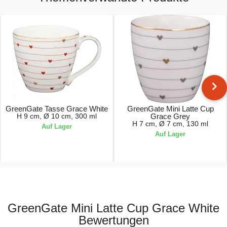
GreenGate Tasse Grace White
GreenGate Mini Latte Cup
H 9 cm, Ø 10 cm, 300 ml
Grace Grey
H 7 cm, Ø 7 cm, 130 ml
Auf Lager
Auf Lager
24,90 €
15,90 €
GreenGate Mini Latte Cup Grace White
Bewertungen