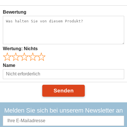
Bewertung
Wertung:
Nichts
Name
Senden
Melden Sie sich bei unserem Newsletter an