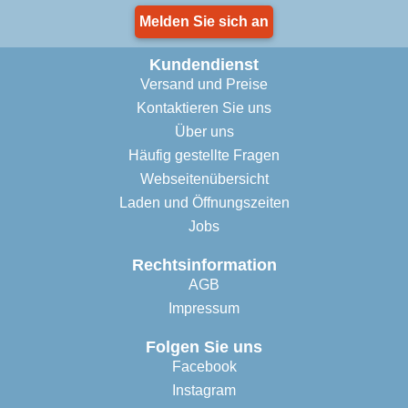
Melden Sie sich an
Kundendienst
Versand und Preise
Kontaktieren Sie uns
Über uns
Häufig gestellte Fragen
Webseitenübersicht
Laden und Öffnungszeiten
Jobs
Rechtsinformation
AGB
Impressum
Folgen Sie uns
Facebook
Instagram