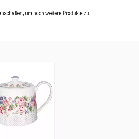
genschaften, um noch weitere Produkte zu