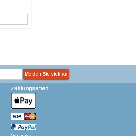
Melden Sie sich an
Zahlungsarten