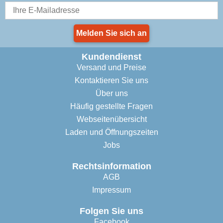
Melden Sie sich an
Kundendienst
Versand und Preise
Kontaktieren Sie uns
Über uns
Häufig gestellte Fragen
Webseitenübersicht
Laden und Öffnungszeiten
Jobs
Rechtsinformation
AGB
Impressum
Folgen Sie uns
Facebook