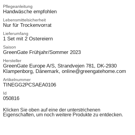
Pflegeanleitung
Handwäsche empfohlen
Lebensmittelsicherheit
Nur für Trockenvorrat
Lieferumfang
1 Set mit 2 Ostereiern
Saison
GreenGate Frühjahr/Sommer 2023
Hersteller
GreenGate Europe A/S, Strandvejen 781, DK-2930
Klampenborg, Dänemark, online@greengatehome.com
Artikelnummer
TINEGG2PCSAEA0106
Id
050816
Klicken Sie oben auf eine der unterstrichenen
Eigenschaften, um noch weitere Produkte zu entdecken.