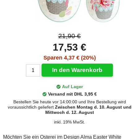
21,90 €
17,53 €
Sparen 4,37 € (20%)
In den Warenkorb
Auf Lager
Versand mit DHL 3,95 €
Bestellen Sie heute vor 14:00:00 und Ihre Bestellung wird
voraussichtlich geliefert
Zwischen Montag d. 10. August und
Mittwoch d. 12. August
inkl. 19% MwSt.
Möchten Sie ein Osterei im Design Alma Easter White