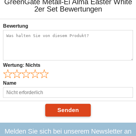
GreenGate Metall-Ei Alma Easter White
2er Set Bewertungen
Bewertung
Wertung:
Nichts
Name
Senden
Melden Sie sich bei unserem Newsletter an