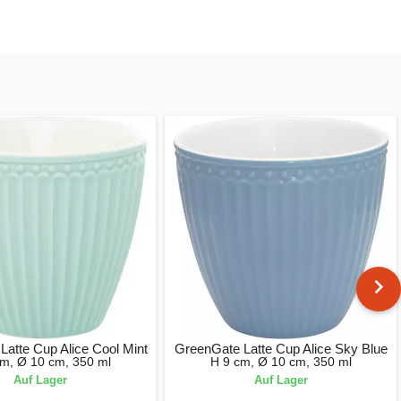
Latte Cup Alice Cool Mint
GreenGate Latte Cup Alice Sky Blue
cm, Ø 10 cm, 350 ml
H 9 cm, Ø 10 cm, 350 ml
Auf Lager
Auf Lager