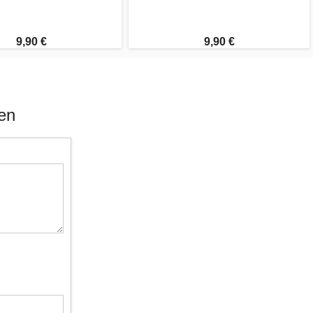
9,90 €
9,90 €
en