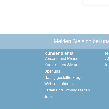
Melden Sie sich bei un
Kundendienst
R
Versand und Preise
A
Kontaktieren Sie uns
I
Über uns
Häufig gestellte Fragen
Webseitenübersicht
Laden und Öffnungszeiten
Jobs