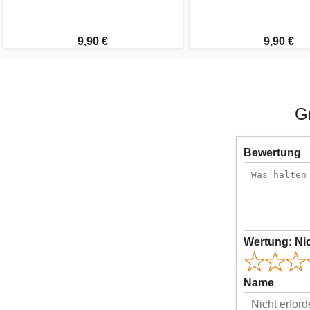
9,90 €
9,90 €
G
Bewertung
Wertung:
Ni
Name