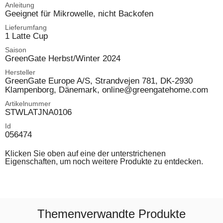
Anleitung
Geeignet für Mikrowelle, nicht Backofen
Lieferumfang
1 Latte Cup
Saison
GreenGate Herbst/Winter 2024
Hersteller
GreenGate Europe A/S, Strandvejen 781, DK-2930
Klampenborg, Dänemark, online@greengatehome.com
Artikelnummer
STWLATJNA0106
Id
056474
Klicken Sie oben auf eine der unterstrichenen
Eigenschaften, um noch weitere Produkte zu entdecken.
Themenverwandte Produkte