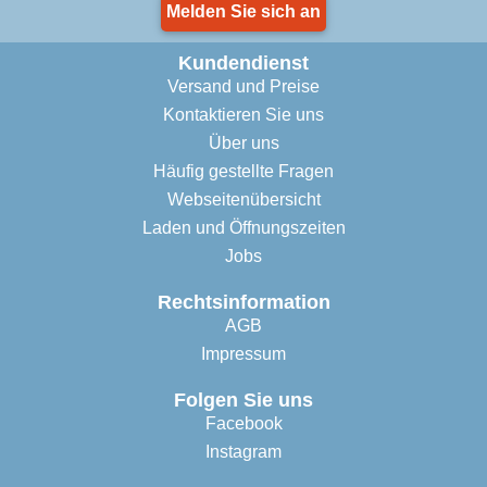
Melden Sie sich an
Kundendienst
Versand und Preise
Kontaktieren Sie uns
Über uns
Häufig gestellte Fragen
Webseitenübersicht
Laden und Öffnungszeiten
Jobs
Rechtsinformation
AGB
Impressum
Folgen Sie uns
Facebook
Instagram