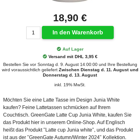
18,90 €
In den Warenkorb
Auf Lager
Versand mit DHL 3,95 €
Bestellen Sie vor Sonntag d. 9. August 14:00:00 und Ihre Bestellung
wird voraussichtlich geliefert
Zwischen Dienstag d. 11. August und
Donnerstag d. 13. August
inkl. 19% MwSt.
Möchten Sie eine Latte Tasse im Design Junia White
kaufen? Feine Lattetassen schmücken auf Ihrem
Couchtisch. GreenGate Latte Cup Junia White, kaufen Sie
das Produkt hier in unserem Online-Shop. Auf Englisch
heißt das Produkt "Latte cup Junia white", und das Produkt
ist aus der "GreenGate Autumn/Winter 2024" Kollektion.