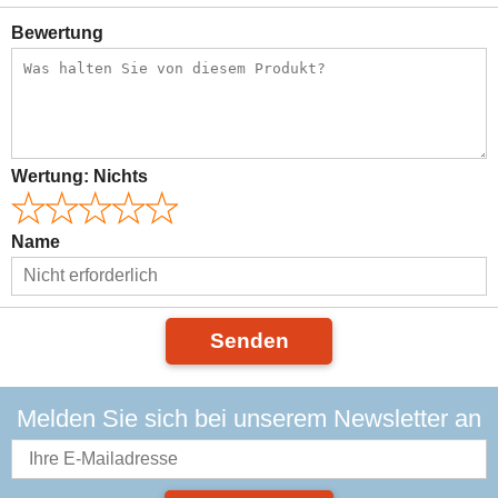
Bewertung
Wertung:
Nichts
Name
Senden
Melden Sie sich bei unserem Newsletter an