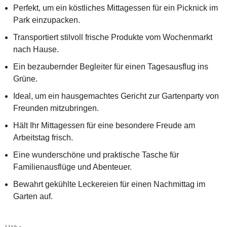
Perfekt, um ein köstliches Mittagessen für ein Picknick im
Park einzupacken.
Transportiert stilvoll frische Produkte vom Wochenmarkt
nach Hause.
Ein bezaubernder Begleiter für einen Tagesausflug ins
Grüne.
Ideal, um ein hausgemachtes Gericht zur Gartenparty von
Freunden mitzubringen.
Hält Ihr Mittagessen für eine besondere Freude am
Arbeitstag frisch.
Eine wunderschöne und praktische Tasche für
Familienausflüge und Abenteuer.
Bewahrt gekühlte Leckereien für einen Nachmittag im
Garten auf.