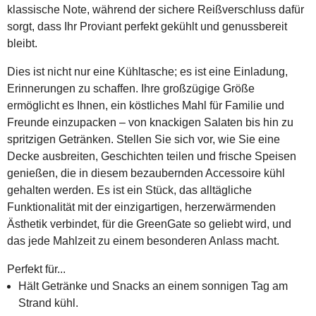
klassische Note, während der sichere Reißverschluss dafür
sorgt, dass Ihr Proviant perfekt gekühlt und genussbereit
bleibt.
Dies ist nicht nur eine Kühltasche; es ist eine Einladung,
Erinnerungen zu schaffen. Ihre großzügige Größe
ermöglicht es Ihnen, ein köstliches Mahl für Familie und
Freunde einzupacken – von knackigen Salaten bis hin zu
spritzigen Getränken. Stellen Sie sich vor, wie Sie eine
Decke ausbreiten, Geschichten teilen und frische Speisen
genießen, die in diesem bezaubernden Accessoire kühl
gehalten werden. Es ist ein Stück, das alltägliche
Funktionalität mit der einzigartigen, herzerwärmenden
Ästhetik verbindet, für die GreenGate so geliebt wird, und
das jede Mahlzeit zu einem besonderen Anlass macht.
Perfekt für...
Hält Getränke und Snacks an einem sonnigen Tag am
Strand kühl.