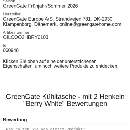
Saison
GreenGate Frühjahr/Sommer 2026
Hersteller
GreenGate Europe A/S, Strandvejen 781, DK-2930
Klampenborg, Dänemark, online@greengatehome.com
Artikelnummer
OILCOO2HBRY0103
Id
060948
Klicken Sie oben auf eine der unterstrichenen
Eigenschaften, um noch weitere Produkte zu entdecken.
GreenGate Kühltasche - mit 2 Henkeln
"Berry White" Bewertungen
Bewertung