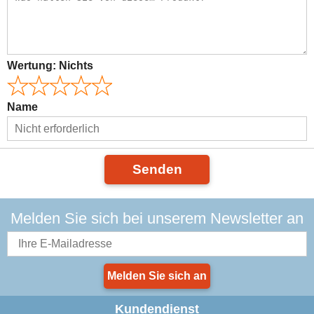
Wertung:
Nichts
Name
Senden
Melden Sie sich bei unserem Newsletter an
Melden Sie sich an
Kundendienst