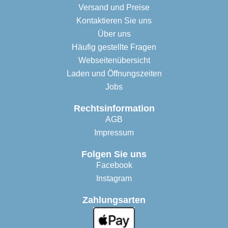
Versand und Preise
Kontaktieren Sie uns
Über uns
Häufig gestellte Fragen
Webseitenübersicht
Laden und Öffnungszeiten
Jobs
Rechtsinformation
AGB
Impressum
Folgen Sie uns
Facebook
Instagram
Zahlungsarten