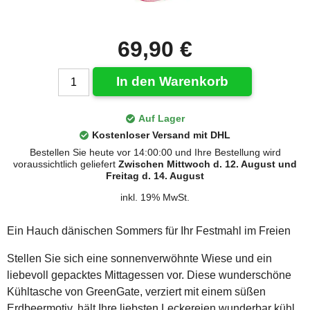
69,90 €
In den Warenkorb
Auf Lager
Kostenloser Versand mit DHL
Bestellen Sie heute vor 14:00:00 und Ihre Bestellung wird
voraussichtlich geliefert
Zwischen Mittwoch d. 12. August und
Freitag d. 14. August
inkl. 19% MwSt.
Ein Hauch dänischen Sommers für Ihr Festmahl im Freien
Stellen Sie sich eine sonnenverwöhnte Wiese und ein
liebevoll gepacktes Mittagessen vor. Diese wunderschöne
Kühltasche von GreenGate, verziert mit einem süßen
Erdbeermotiv, hält Ihre liebsten Leckereien wunderbar kühl