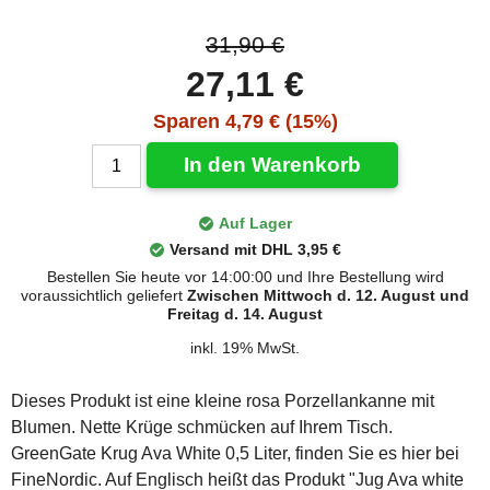
31,90 €
27,11 €
Sparen 4,79 € (15%)
In den Warenkorb
Auf Lager
Versand mit DHL 3,95 €
Bestellen Sie heute vor 14:00:00 und Ihre Bestellung wird
voraussichtlich geliefert
Zwischen Mittwoch d. 12. August und
Freitag d. 14. August
inkl. 19% MwSt.
Dieses Produkt ist eine kleine rosa Porzellankanne mit
Blumen. Nette Krüge schmücken auf Ihrem Tisch.
GreenGate Krug Ava White 0,5 Liter, finden Sie es hier bei
FineNordic. Auf Englisch heißt das Produkt "Jug Ava white