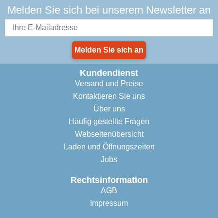
Melden Sie sich bei unserem Newsletter an
Melden Sie sich an
Kundendienst
Versand und Preise
Kontaktieren Sie uns
Über uns
Häufig gestellte Fragen
Webseitenübersicht
Laden und Öffnungszeiten
Jobs
Rechtsinformation
AGB
Impressum