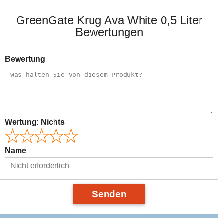
GreenGate Krug Ava White 0,5 Liter
Bewertungen
Bewertung
Wertung:
Nichts
Name
Senden