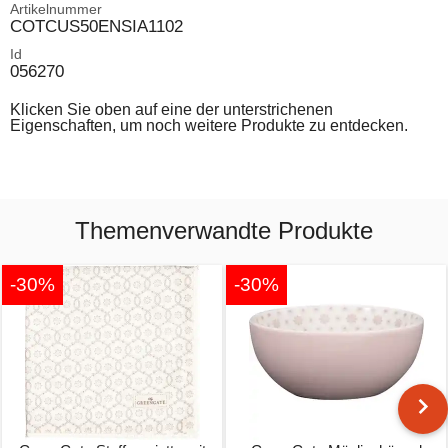
Artikelnummer
COTCUS50ENSIA1102
Id
056270
Klicken Sie oben auf eine der unterstrichenen
Eigenschaften, um noch weitere Produkte zu entdecken.
Themenverwandte Produkte
-30%
-30%