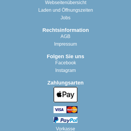
Webseitenübersicht
Laden und Öffnungszeiten
Jobs
Rechtsinformation
AGB
Impressum
Folgen Sie uns
Facebook
Instagram
Zahlungsarten
Vorkasse