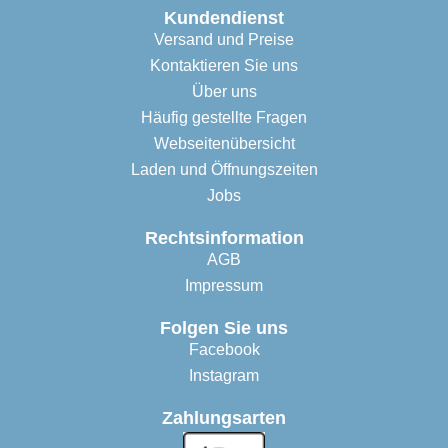
Kundendienst
Versand und Preise
Kontaktieren Sie uns
Über uns
Häufig gestellte Fragen
Webseitenübersicht
Laden und Öffnungszeiten
Jobs
Rechtsinformation
AGB
Impressum
Folgen Sie uns
Facebook
Instagram
Zahlungsarten