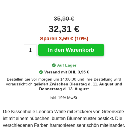
35,90 €
32,31 €
Sparen 3,59 € (10%)
In den Warenkorb
Auf Lager
Versand mit DHL 3,95 €
Bestellen Sie vor morgen um 14:00:00 und Ihre Bestellung wird
voraussichtlich geliefert
Zwischen Dienstag d. 11. August und
Donnerstag d. 13. August
inkl. 19% MwSt.
Die Kissenhülle Leonora White mit Stickerei von GreenGate
ist mit einem hübschen, bunten Blumenmuster bestickt. Die
verschiedenen Farben harmonieren sehr schön miteinander.