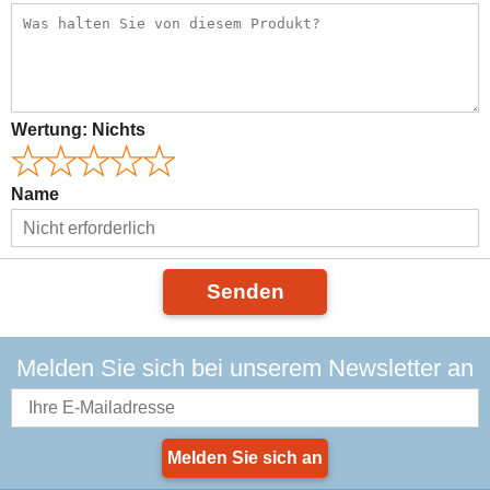
Wertung:
Nichts
Name
Senden
Melden Sie sich bei unserem Newsletter an
Melden Sie sich an