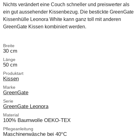
Nichts verändert eine Couch schneller und preiswerter als
ein gut aussehender Kissenbezug. Die bestickte GreenGate
Kissenhülle Leonora White kann ganz toll mit anderen
GreenGate Kissen kombiniert werden.
Breite
30 cm
Länge
50 cm
Produktart
Kissen
Marke
GreenGate
Serie
GreenGate Leonora
Material
100% Baumwolle OEKO-TEX
Pflegeanleitung
Maschinenwäsche bei 40°C