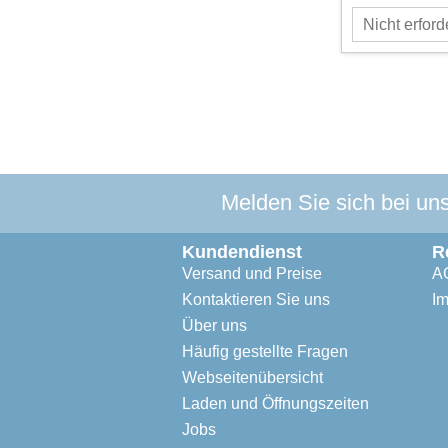
Melden Sie sich bei un
Kundendienst
R
Versand und Preise
A
Kontaktieren Sie uns
I
Über uns
Häufig gestellte Fragen
Webseitenübersicht
Laden und Öffnungszeiten
Jobs