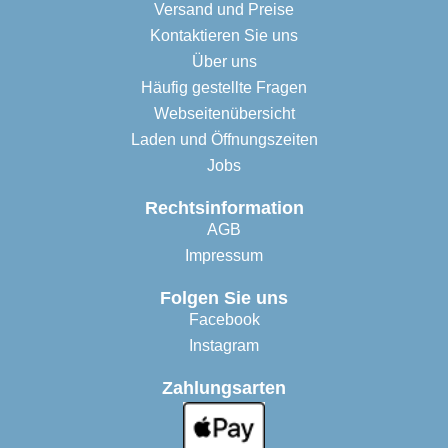
Versand und Preise
Kontaktieren Sie uns
Über uns
Häufig gestellte Fragen
Webseitenübersicht
Laden und Öffnungszeiten
Jobs
Rechtsinformation
AGB
Impressum
Folgen Sie uns
Facebook
Instagram
Zahlungsarten