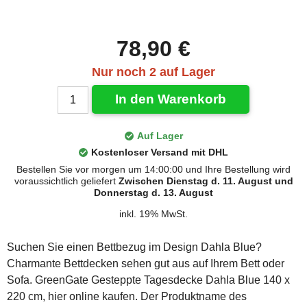
78,90 €
Nur noch 2 auf Lager
In den Warenkorb
Auf Lager
Kostenloser Versand mit DHL
Bestellen Sie vor morgen um 14:00:00 und Ihre Bestellung wird
voraussichtlich geliefert
Zwischen Dienstag d. 11. August und
Donnerstag d. 13. August
inkl. 19% MwSt.
Suchen Sie einen Bettbezug im Design Dahla Blue?
Charmante Bettdecken sehen gut aus auf Ihrem Bett oder
Sofa. GreenGate Gesteppte Tagesdecke Dahla Blue 140 x
220 cm, hier online kaufen. Der Produktname des