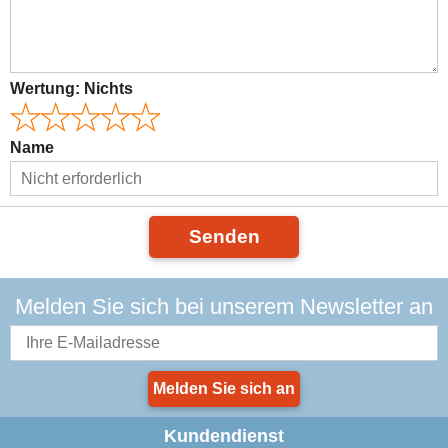
Wertung:
Nichts
Name
Senden
Melden Sie sich bei unserem Newsletter an
Melden Sie sich an
Kundendienst