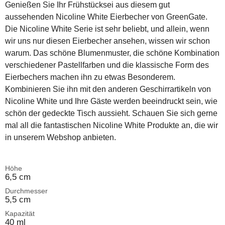
Genießen Sie Ihr Frühstücksei aus diesem gut
aussehenden Nicoline White Eierbecher von GreenGate.
Die Nicoline White Serie ist sehr beliebt, und allein, wenn
wir uns nur diesen Eierbecher ansehen, wissen wir schon
warum. Das schöne Blumenmuster, die schöne Kombination
verschiedener Pastellfarben und die klassische Form des
Eierbechers machen ihn zu etwas Besonderem.
Kombinieren Sie ihn mit den anderen Geschirrartikeln von
Nicoline White und Ihre Gäste werden beeindruckt sein, wie
schön der gedeckte Tisch aussieht. Schauen Sie sich gerne
mal all die fantastischen Nicoline White Produkte an, die wir
in unserem Webshop anbieten.
Höhe
6,5 cm
Durchmesser
5,5 cm
Kapazität
40 ml