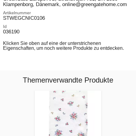
Klampenborg, Dänemark, online@greengatehome.com
Artikelnummer
STWEGCNIC0106
Id
036190
Klicken Sie oben auf eine der unterstrichenen
Eigenschaften, um noch weitere Produkte zu entdecken.
Themenverwandte Produkte