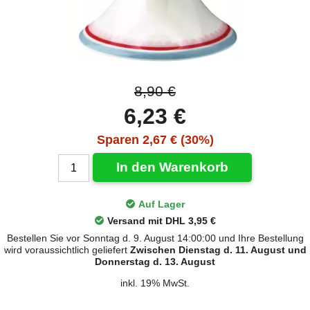
8,90 €
6,23 €
Sparen 2,67 € (30%)
In den Warenkorb
Auf Lager
Versand mit DHL 3,95 €
Bestellen Sie vor Sonntag d. 9. August 14:00:00 und Ihre Bestellung
wird voraussichtlich geliefert
Zwischen Dienstag d. 11. August und
Donnerstag d. 13. August
inkl. 19% MwSt.