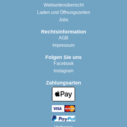
Webseitenübersicht
Laden und Öffnungszeiten
Jobs
Rechtsinformation
AGB
Impressum
Folgen Sie uns
Facebook
Instagram
Zahlungsarten