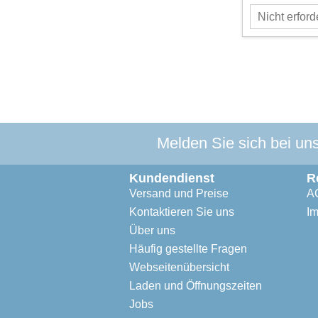
Melden Sie sich bei un
Kundendienst
R
Versand und Preise
A
Kontaktieren Sie uns
I
Über uns
Häufig gestellte Fragen
Webseitenübersicht
Laden und Öffnungszeiten
Jobs