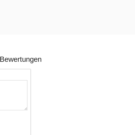
 Bewertungen