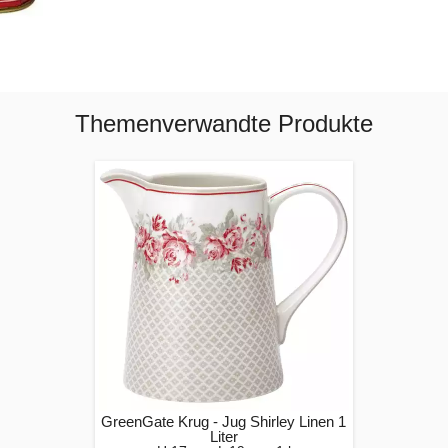
Themenverwandte Produkte
GreenGate Krug - Jug Shirley Linen 1
Liter