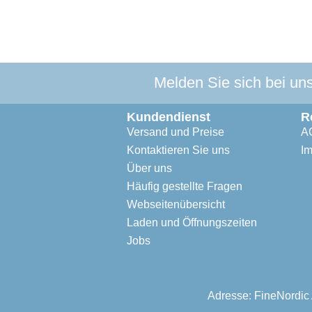
Melden Sie sich bei un
Kundendienst
R
Versand und Preise
A
Kontaktieren Sie uns
I
Über uns
Häufig gestellte Fragen
Webseitenübersicht
Laden und Öffnungszeiten
Jobs
Adresse: FineNordic