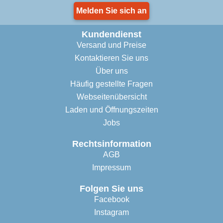
Melden Sie sich an
Kundendienst
Versand und Preise
Kontaktieren Sie uns
Über uns
Häufig gestellte Fragen
Webseitenübersicht
Laden und Öffnungszeiten
Jobs
Rechtsinformation
AGB
Impressum
Folgen Sie uns
Facebook
Instagram