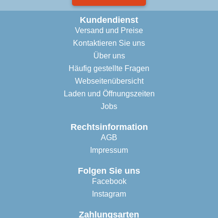
Kundendienst
Versand und Preise
Kontaktieren Sie uns
Über uns
Häufig gestellte Fragen
Webseitenübersicht
Laden und Öffnungszeiten
Jobs
Rechtsinformation
AGB
Impressum
Folgen Sie uns
Facebook
Instagram
Zahlungsarten