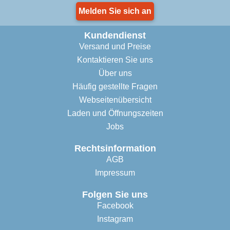
Melden Sie sich an
Kundendienst
Versand und Preise
Kontaktieren Sie uns
Über uns
Häufig gestellte Fragen
Webseitenübersicht
Laden und Öffnungszeiten
Jobs
Rechtsinformation
AGB
Impressum
Folgen Sie uns
Facebook
Instagram