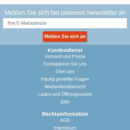
Melden Sie sich bei unserem Newsletter an
Melden Sie sich an
Kundendienst
Versand und Preise
Kontaktieren Sie uns
Über uns
Häufig gestellte Fragen
Webseitenübersicht
Laden und Öffnungszeiten
Jobs
Rechtsinformation
AGB
Impressum