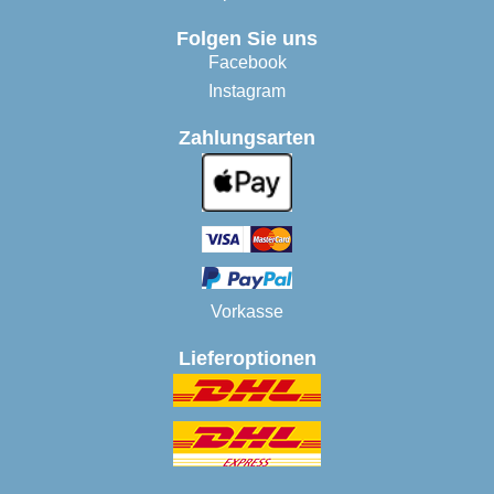
Folgen Sie uns
Facebook
Instagram
Zahlungsarten
Vorkasse
Lieferoptionen