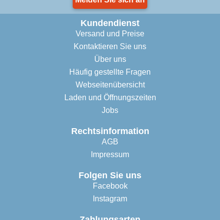
Kundendienst
Versand und Preise
Kontaktieren Sie uns
Über uns
Häufig gestellte Fragen
Webseitenübersicht
Laden und Öffnungszeiten
Jobs
Rechtsinformation
AGB
Impressum
Folgen Sie uns
Facebook
Instagram
Zahlungsarten