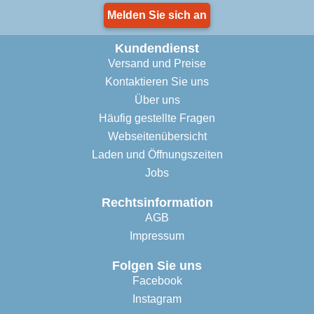
Melden Sie sich an
Kundendienst
Versand und Preise
Kontaktieren Sie uns
Über uns
Häufig gestellte Fragen
Webseitenübersicht
Laden und Öffnungszeiten
Jobs
Rechtsinformation
AGB
Impressum
Folgen Sie uns
Facebook
Instagram