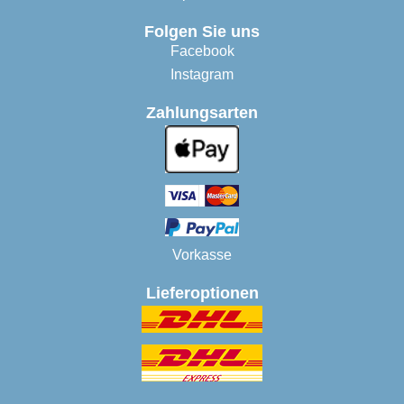
Folgen Sie uns
Facebook
Instagram
Zahlungsarten
Vorkasse
Lieferoptionen