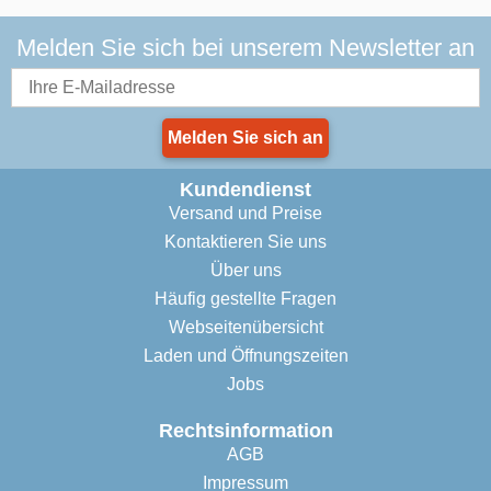
Melden Sie sich bei unserem Newsletter an
Melden Sie sich an
Kundendienst
Versand und Preise
Kontaktieren Sie uns
Über uns
Häufig gestellte Fragen
Webseitenübersicht
Laden und Öffnungszeiten
Jobs
Rechtsinformation
AGB
Impressum