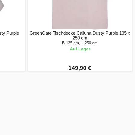
sty Purple
GreenGate Tischdecke Calluna Dusty Purple 135 x
250 cm
B 135 cm, L 250 cm
Auf Lager
149,90 €