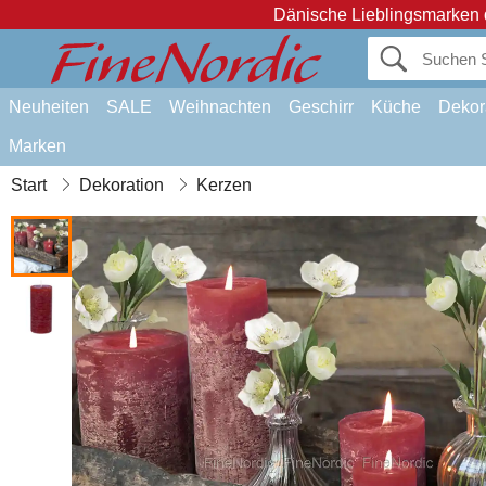
Dänische Lieblingsmarken 
Neuheiten
SALE
Weihnachten
Geschirr
Küche
Dekor
Marken
Start
Dekoration
Kerzen