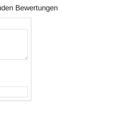
unden Bewertungen