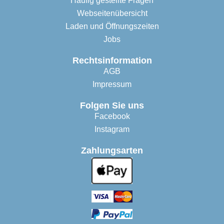
Häufig gestellte Fragen
Webseitenübersicht
Laden und Öffnungszeiten
Jobs
Rechtsinformation
AGB
Impressum
Folgen Sie uns
Facebook
Instagram
Zahlungsarten