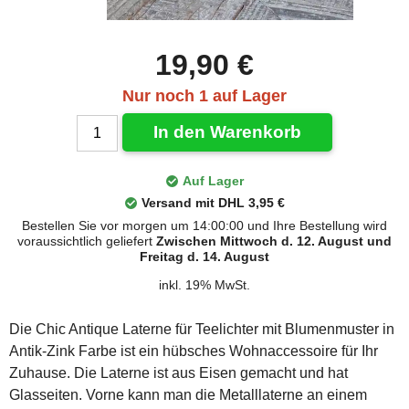
19,90 €
Nur noch 1 auf Lager
In den Warenkorb
Auf Lager
Versand mit DHL 3,95 €
Bestellen Sie vor morgen um 14:00:00 und Ihre Bestellung wird
voraussichtlich geliefert
Zwischen Mittwoch d. 12. August und
Freitag d. 14. August
inkl. 19% MwSt.
Die Chic Antique Laterne für Teelichter mit Blumenmuster in
Antik-Zink Farbe ist ein hübsches Wohnaccessoire für Ihr
Zuhause. Die Laterne ist aus Eisen gemacht und hat
Glasseiten. Vorne kann man die Metalllaterne an einem