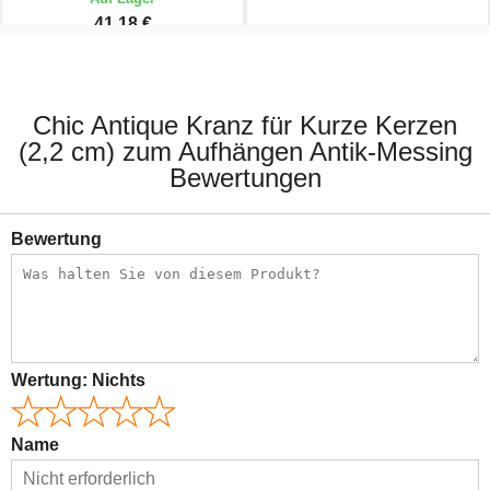
41,18 €
54,90 €
24,90 €
Chic Antique Kranz für Kurze Kerzen
(2,2 cm) zum Aufhängen Antik-Messing
Bewertungen
Bewertung
Wertung:
Nichts
Name