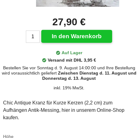
27,90 €
In den Warenkorb
Auf Lager
Versand mit DHL 3,95 €
Bestellen Sie vor Sonntag d. 9. August 14:00:00 und Ihre Bestellung
wird voraussichtlich geliefert
Zwischen Dienstag d. 11. August und
Donnerstag d. 13. August
inkl. 19% MwSt.
Chic Antique Kranz für Kurze Kerzen (2,2 cm) zum
Aufhängen Antik-Messing, hier in unserem Online-Shop
kaufen.
Höhe