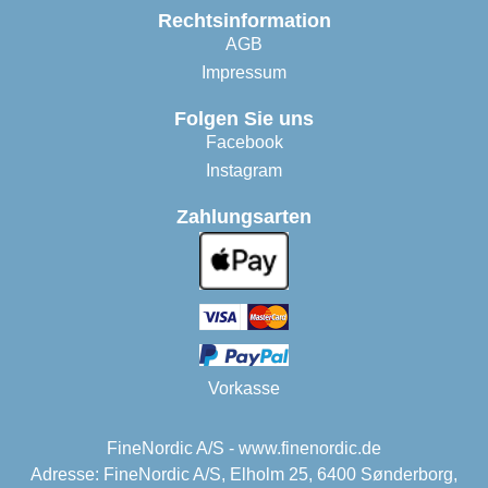
Rechtsinformation
AGB
Impressum
Folgen Sie uns
Facebook
Instagram
Zahlungsarten
Vorkasse
FineNordic A/S - www.finenordic.de
Adresse: FineNordic A/S, Elholm 25, 6400 Sønderborg,