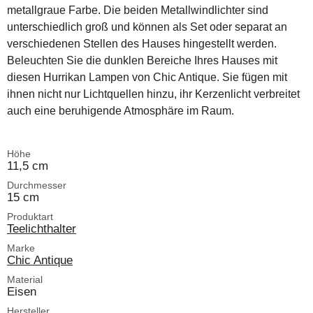
metallgraue Farbe. Die beiden Metallwindlichter sind
unterschiedlich groß und können als Set oder separat an
verschiedenen Stellen des Hauses hingestellt werden.
Beleuchten Sie die dunklen Bereiche Ihres Hauses mit
diesen Hurrikan Lampen von Chic Antique. Sie fügen mit
ihnen nicht nur Lichtquellen hinzu, ihr Kerzenlicht verbreitet
auch eine beruhigende Atmosphäre im Raum.
Höhe
11,5 cm
Durchmesser
15 cm
Produktart
Teelichthalter
Marke
Chic Antique
Material
Eisen
Hersteller