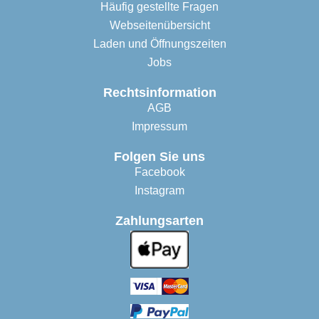
Häufig gestellte Fragen
Webseitenübersicht
Laden und Öffnungszeiten
Jobs
Rechtsinformation
AGB
Impressum
Folgen Sie uns
Facebook
Instagram
Zahlungsarten