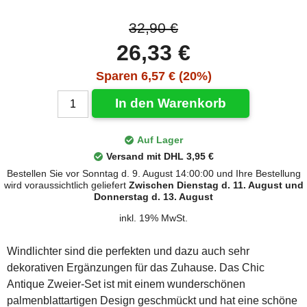
32,90 €
26,33 €
Sparen 6,57 € (20%)
In den Warenkorb
Auf Lager
Versand mit DHL 3,95 €
Bestellen Sie vor Sonntag d. 9. August 14:00:00 und Ihre Bestellung
wird voraussichtlich geliefert
Zwischen Dienstag d. 11. August und
Donnerstag d. 13. August
inkl. 19% MwSt.
Windlichter sind die perfekten und dazu auch sehr
dekorativen Ergänzungen für das Zuhause. Das Chic
Antique Zweier-Set ist mit einem wunderschönen
palmenblattartigen Design geschmückt und hat eine schöne