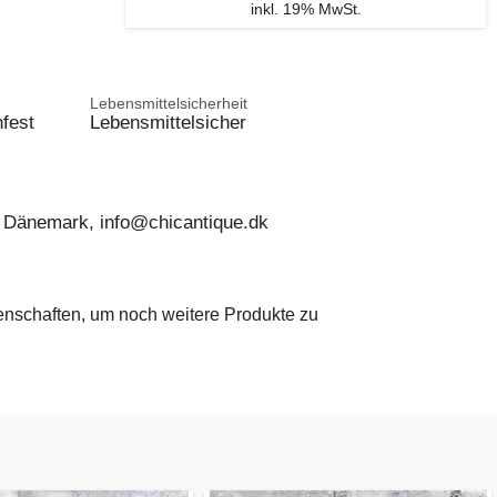
inkl. 19% MwSt.
Lebensmittelsicherheit
fest
Lebensmittelsicher
 Dänemark, info@chicantique.dk
genschaften, um noch weitere Produkte zu