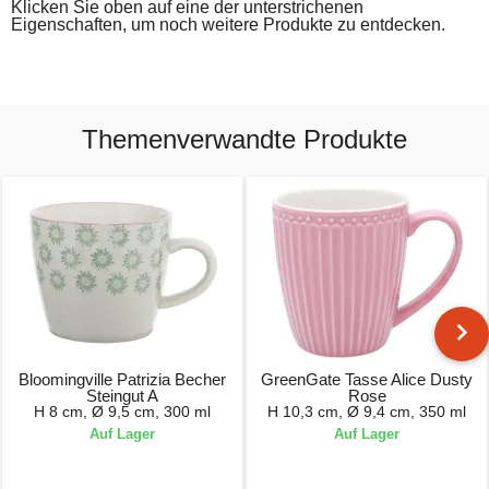
Klicken Sie oben auf eine der unterstrichenen
Eigenschaften, um noch weitere Produkte zu entdecken.
Themenverwandte Produkte
Bloomingville Patrizia Becher
GreenGate Tasse Alice Dusty
Steingut A
Rose
H 8 cm, Ø 9,5 cm, 300 ml
H 10,3 cm, Ø 9,4 cm, 350 ml
Auf Lager
Auf Lager