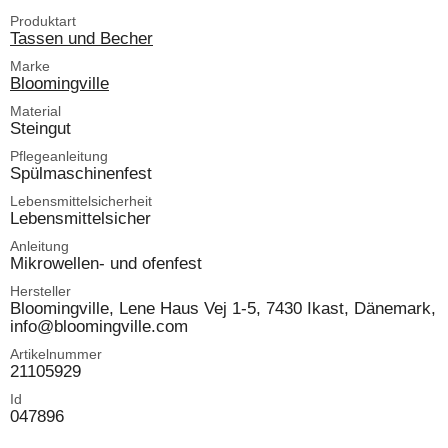
Produktart
Tassen und Becher
Marke
Bloomingville
Material
Steingut
Pflegeanleitung
Spülmaschinenfest
Lebensmittelsicherheit
Lebensmittelsicher
Anleitung
Mikrowellen- und ofenfest
Hersteller
Bloomingville, Lene Haus Vej 1-5, 7430 Ikast, Dänemark,
info@bloomingville.com
Artikelnummer
21105929
Id
047896