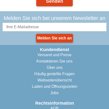
Senden
Melden Sie sich bei unserem Newsletter an
Melden Sie sich an
Kundendienst
Versand und Preise
Kontaktieren Sie uns
Über uns
Häufig gestellte Fragen
Webseitenübersicht
Laden und Öffnungszeiten
Jobs
Rechtsinformation
AGB