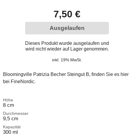
7,50 €
Ausgelaufen
Dieses Produkt wurde ausgelaufen und
wird nicht wieder auf Lager genommen.
inkl. 19% MwSt.
Bloomingville Patrizia Becher Steingut B, finden Sie es hier
bei FineNordic.
Höhe
8 cm
Durchmesser
9,5 cm
Kapazität
300 ml