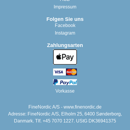
Impressum
Folgen Sie uns
Facebook
Instagram
Zahlungsarten
Vorkasse
FineNordic A/S - www.finenordic.de
Adresse: FineNordic A/S, Elholm 25, 6400 Sønderborg,
Danmark. Tlf. +45 7070 1227. UStG DK36941375