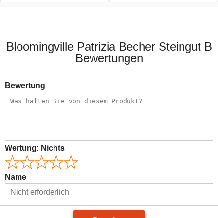
7,50 €
10,90 €
Bloomingville Patrizia Becher Steingut B
Bewertungen
Bewertung
Wertung:
Nichts
Name