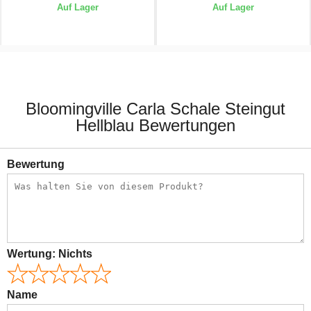
Auf Lager
Auf Lager
7,50 €
7,50 €
Bloomingville Carla Schale Steingut
Hellblau Bewertungen
Bewertung
Wertung:
Nichts
Name