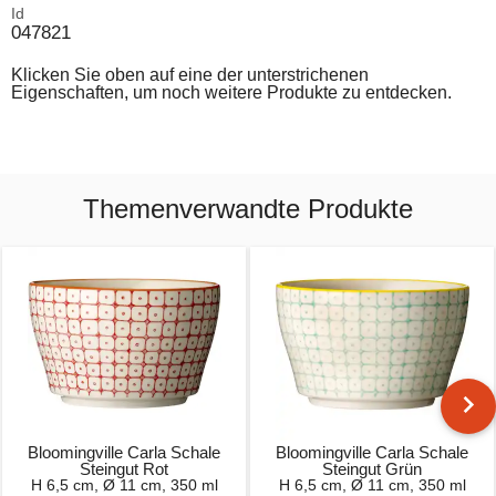
Id
047821
Klicken Sie oben auf eine der unterstrichenen
Eigenschaften, um noch weitere Produkte zu entdecken.
Themenverwandte Produkte
Bloomingville Carla Schale
Bloomingville Carla Schale
Steingut Rot
Steingut Grün
H 6,5 cm, Ø 11 cm, 350 ml
H 6,5 cm, Ø 11 cm, 350 ml