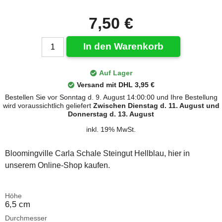
7,50 €
In den Warenkorb
Auf Lager
Versand mit DHL 3,95 €
Bestellen Sie vor Sonntag d. 9. August 14:00:00 und Ihre Bestellung
wird voraussichtlich geliefert
Zwischen Dienstag d. 11. August und
Donnerstag d. 13. August
inkl. 19% MwSt.
Bloomingville Carla Schale Steingut Hellblau, hier in
unserem Online-Shop kaufen.
Höhe
6,5 cm
Durchmesser