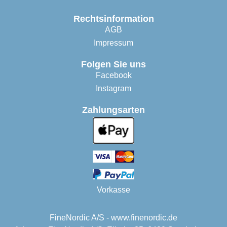
Rechtsinformation
AGB
Impressum
Folgen Sie uns
Facebook
Instagram
Zahlungsarten
Vorkasse
FineNordic A/S - www.finenordic.de