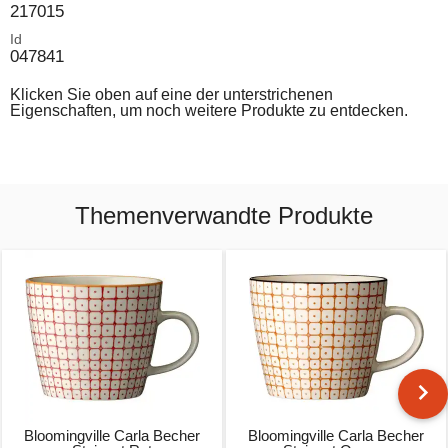
217015
Id
047841
Klicken Sie oben auf eine der unterstrichenen
Eigenschaften, um noch weitere Produkte zu entdecken.
Themenverwandte Produkte
Bloomingville Carla Becher
Bloomingville Carla Becher