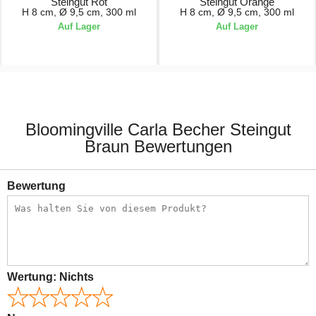
Steingut Rot
Steingut Orange
H 8 cm, Ø 9,5 cm, 300 ml
H 8 cm, Ø 9,5 cm, 300 ml
Auf Lager
Auf Lager
7,50 €
7,50 €
Bloomingville Carla Becher Steingut
Braun Bewertungen
Bewertung
Wertung:
Nichts