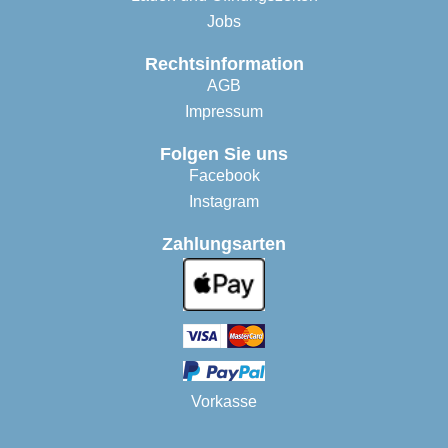
Jobs
Rechtsinformation
AGB
Impressum
Folgen Sie uns
Facebook
Instagram
Zahlungsarten
Vorkasse