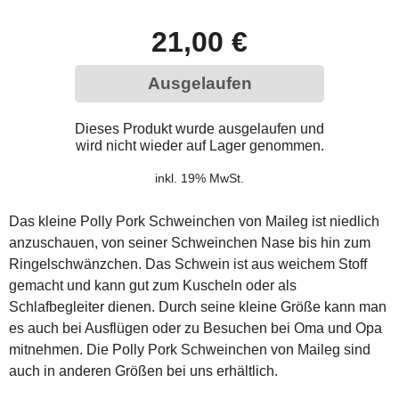
21,00 €
Ausgelaufen
Dieses Produkt wurde ausgelaufen und
wird nicht wieder auf Lager genommen.
inkl. 19% MwSt.
Das kleine Polly Pork Schweinchen von Maileg ist niedlich
anzuschauen, von seiner Schweinchen Nase bis hin zum
Ringelschwänzchen. Das Schwein ist aus weichem Stoff
gemacht und kann gut zum Kuscheln oder als
Schlafbegleiter dienen. Durch seine kleine Größe kann man
es auch bei Ausflügen oder zu Besuchen bei Oma und Opa
mitnehmen. Die Polly Pork Schweinchen von Maileg sind
auch in anderen Größen bei uns erhältlich.