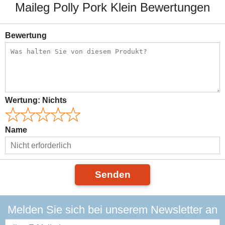
Maileg Polly Pork Klein Bewertungen
Bewertung
Wertung:
Nichts
Name
Senden
Melden Sie sich bei unserem Newsletter an