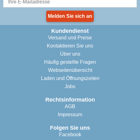
Melden Sie sich an
Kundendienst
Versand und Preise
Kontaktieren Sie uns
Über uns
Häufig gestellte Fragen
Webseitenübersicht
Laden und Öffnungszeiten
Jobs
Rechtsinformation
AGB
Impressum
Folgen Sie uns
Facebook