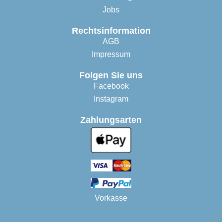
Jobs
Rechtsinformation
AGB
Impressum
Folgen Sie uns
Facebook
Instagram
Zahlungsarten
Vorkasse