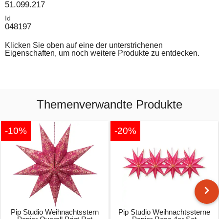
51.099.217
Id
048197
Klicken Sie oben auf eine der unterstrichenen
Eigenschaften, um noch weitere Produkte zu entdecken.
Themenverwandte Produkte
-10%
-20%
Pip Studio Weihnachtsstern
Pip Studio Weihnachtssterne