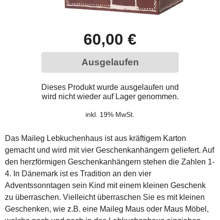
60,00 €
Ausgelaufen
Dieses Produkt wurde ausgelaufen und
wird nicht wieder auf Lager genommen.
inkl. 19% MwSt.
Das Maileg Lebkuchenhaus ist aus kräftigem Karton
gemacht und wird mit vier Geschenkanhängern geliefert. Auf
den herzförmigen Geschenkanhängern stehen die Zahlen 1-
4. In Dänemark ist es Tradition an den vier
Adventssonntagen sein Kind mit einem kleinen Geschenk
zu überraschen. Vielleicht überraschen Sie es mit kleinen
Geschenken, wie z.B. eine Maileg Maus oder Maus Möbel,