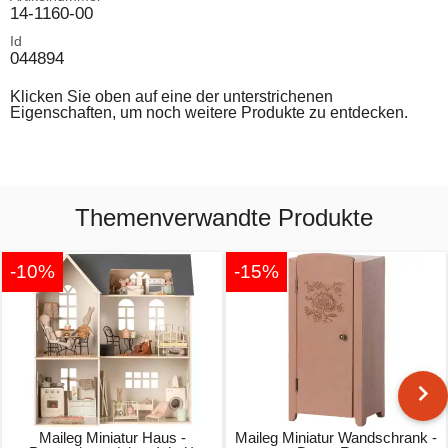
14-1160-00
Id
044894
Klicken Sie oben auf eine der unterstrichenen
Eigenschaften, um noch weitere Produkte zu entdecken.
Themenverwandte Produkte
-10%
-15%
Maileg Miniatur Haus -
Maileg Miniatur Wandschrank -