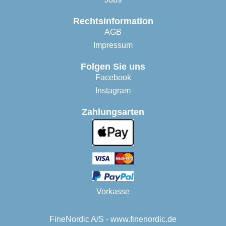
Rechtsinformation
AGB
Impressum
Folgen Sie uns
Facebook
Instagram
Zahlungsarten
Vorkasse
FineNordic A/S - www.finenordic.de