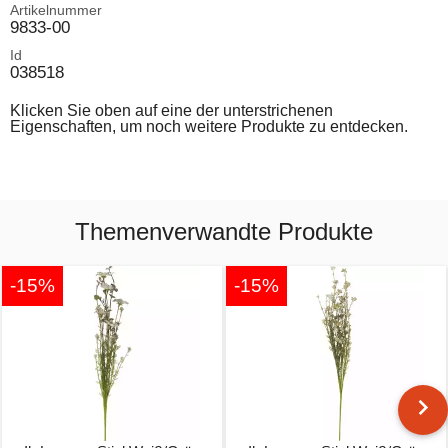
Artikelnummer
9833-00
Id
038518
Klicken Sie oben auf eine der unterstrichenen
Eigenschaften, um noch weitere Produkte zu entdecken.
Themenverwandte Produkte
-15%
-15%