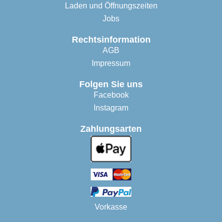
Laden und Öffnungszeiten
Jobs
Rechtsinformation
AGB
Impressum
Folgen Sie uns
Facebook
Instagram
Zahlungsarten
Vorkasse