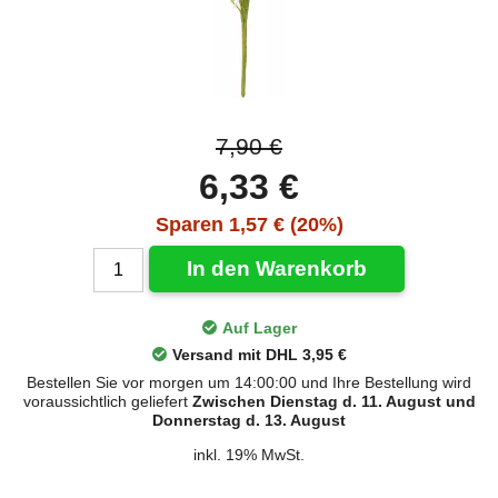
7,90 €
6,33 €
Sparen 1,57 € (20%)
In den Warenkorb
Auf Lager
Versand mit DHL 3,95 €
Bestellen Sie vor morgen um 14:00:00 und Ihre Bestellung wird
voraussichtlich geliefert
Zwischen Dienstag d. 11. August und
Donnerstag d. 13. August
inkl. 19% MwSt.